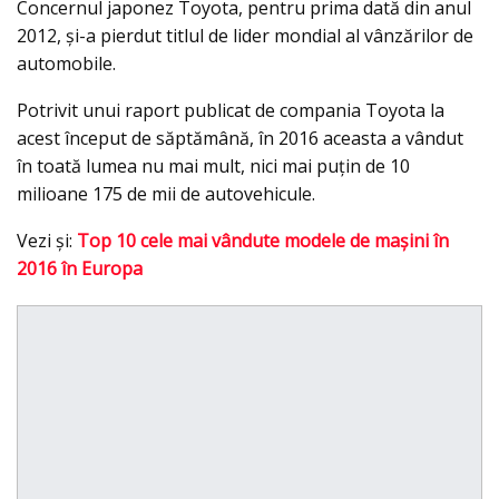
Concernul japonez Toyota, pentru prima dată din anul
2012, şi-a pierdut titlul de lider mondial al vânzărilor de
automobile.
Potrivit unui raport publicat de compania Toyota la
acest început de săptămână, în 2016 aceasta a vândut
în toată lumea nu mai mult, nici mai puţin de 10
milioane 175 de mii de autovehicule.
Vezi şi:
Top 10 cele mai vândute modele de maşini în
2016 în Europa