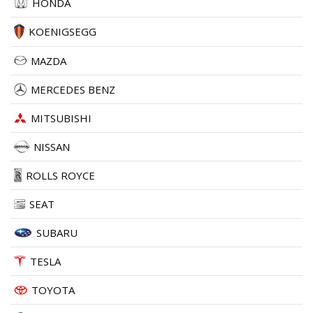
HONDA
KOENIGSEGG
MAZDA
MERCEDES BENZ
MITSUBISHI
NISSAN
ROLLS ROYCE
SEAT
SUBARU
TESLA
TOYOTA