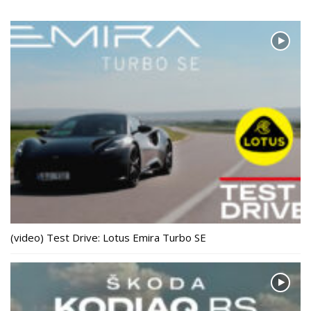
(video) Test Drive: Lotus Emira Turbo SE