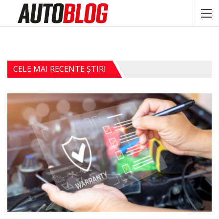
CELE MAI RECENTE ȘTIRI