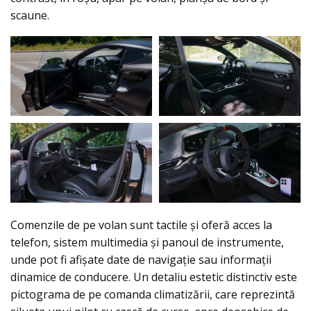
scaune.
Comenzile de pe volan sunt tactile și oferă acces la
telefon, sistem multimedia și panoul de instrumente,
unde pot fi afișate date de navigație sau informații
dinamice de conducere. Un detaliu estetic distinctiv este
pictograma de pe comanda climatizării, care reprezintă