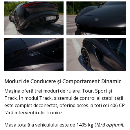
Moduri de Conducere și Comportament Dinamic
Mașina oferă trei moduri de rulare: Tour, Sport și
Track. În modul Track, sistemul de control al stabilității
este complet deconectat, oferind acces la toți cei 406 CP
fără intervenții electronice.
Masa totală a vehiculului este de 1405 kg (
fără opțiuni
).