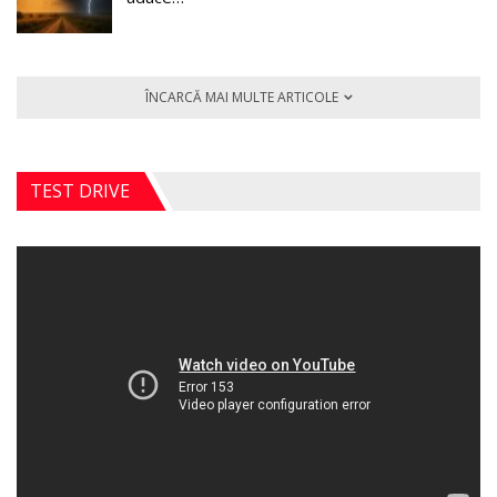
ÎNCARCĂ MAI MULTE ARTICOLE
TEST DRIVE