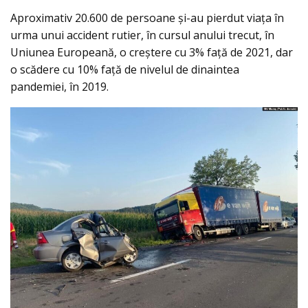
Aproximativ 20.600 de persoane şi-au pierdut viaţa în
urma unui accident rutier, în cursul anului trecut, în
Uniunea Europeană, o creştere cu 3% faţă de 2021, dar
o scădere cu 10% faţă de nivelul de dinaintea
pandemiei, în 2019.