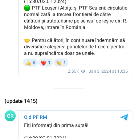
(update 14:15)