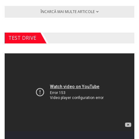
ÎNCARCĂ MAI MULTE ARTICOLE
TEST DRIVE