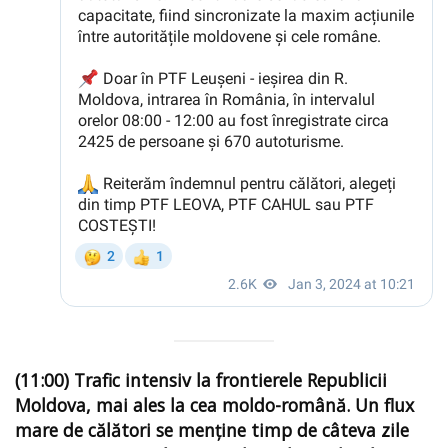
(11:00) Trafic intensiv la frontierele Republicii
Moldova, mai ales la cea moldo-română. Un flux
mare de călători se menține timp de câteva zile