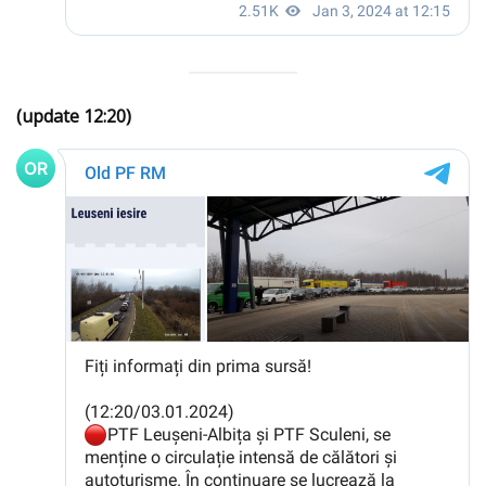
(update 12:20)