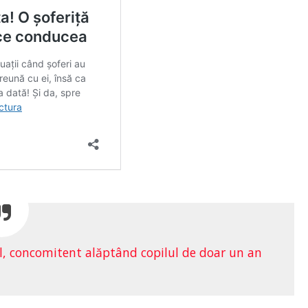
, concomitent alăptând copilul de doar un an