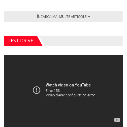
ÎNCARCĂ MAI MULTE ARTICOLE
TEST DRIVE