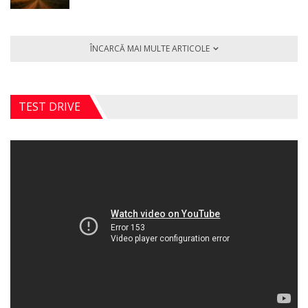
ÎNCARCĂ MAI MULTE ARTICOLE
TEST DRIVE