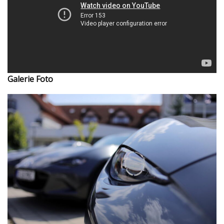
Galerie Foto