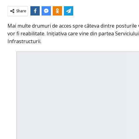
Share
Mai multe drumuri de acces spre câteva dintre posturile 
vor fi reabilitate. Iniţiativa care vine din partea Serviciu
Infrastructurii.