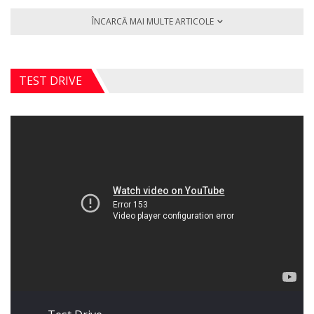
ÎNCARCĂ MAI MULTE ARTICOLE
TEST DRIVE