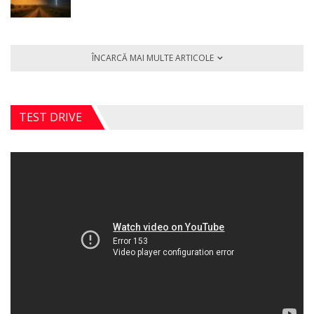
ÎNCARCĂ MAI MULTE ARTICOLE
TEST DRIVE