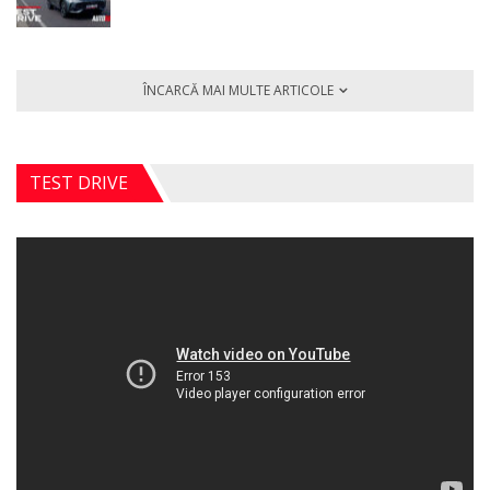
ÎNCARCĂ MAI MULTE ARTICOLE
TEST DRIVE