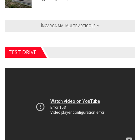
ÎNCARCĂ MAI MULTE ARTICOLE
TEST DRIVE