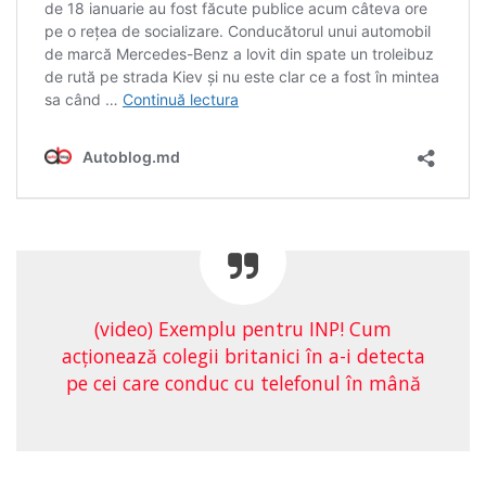
(video) Exemplu pentru INP! Cum
acţionează colegii britanici în a-i detecta
pe cei care conduc cu telefonul în mână