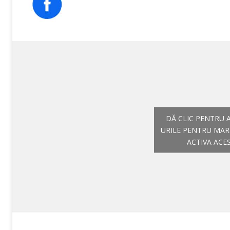
DĂ CLIC PENTRU 
URILE PENTRU MAR
ACTIVA ACE