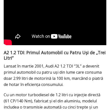
A2 1.2 TDI: Primul Automobil cu Patru Uși de „Trei
Litri”
Lansat în martie 2001, Audi A2 1.2 TDI “3L” a devenit
primul automobil cu patru uși din lume care consuma
doar 2.99 litri de motorină la 100 km, marcând o piatră
de hotar în eficiența consumului.
Cu un motor turbodiesel de 1.2 litri cu injecție directă
(61 CP/140 Nm), fabricat și el din aluminiu, modelul
includea o transmisie automată cu cinci trepte și un