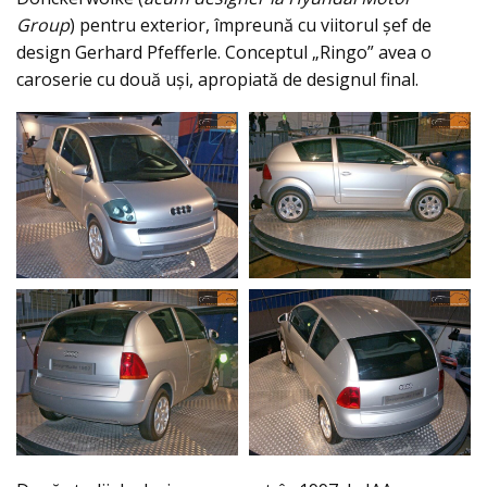
Group
) pentru exterior, împreună cu viitorul șef de
design Gerhard Pfefferle. Conceptul „Ringo” avea o
caroserie cu două uși, apropiată de designul final.