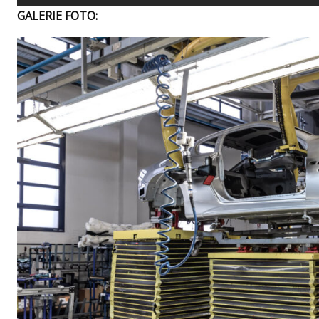
GALERIE FOTO: