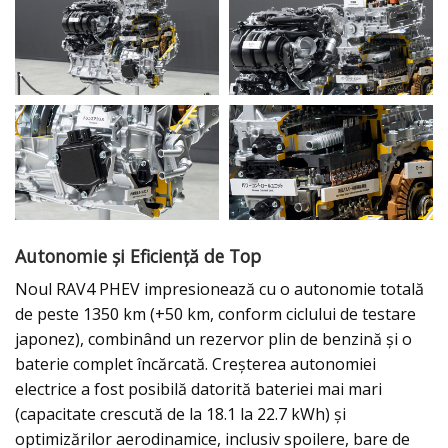
Autonomie și Eficiență de Top
Noul RAV4 PHEV impresionează cu o autonomie totală
de peste 1350 km (+50 km, conform ciclului de testare
japonez), combinând un rezervor plin de benzină și o
baterie complet încărcată. Creșterea autonomiei
electrice a fost posibilă datorită bateriei mai mari
(capacitate crescută de la 18.1 la 22.7 kWh) și
optimizărilor aerodinamice, inclusiv spoilere, bare de