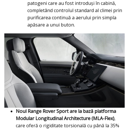
patogeni care au fost introduși în cabină,
completând controlul standard al climei prin
purificarea continuă a aerului prin simpla
apăsare a unui buton.
Noul Range Rover Sport are la bază platforma
Modular Longitudinal Architecture (MLA-Flex)
,
care oferă o rigiditate torsională cu până la 35%