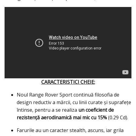
CARACTERISTICI CHEIE:
Noul Range Rover Sport continuă filosofia de
design reductiv a mărcii, cu linii curate și suprafețe
întinse, pentru a se realiza
un coeficient de
rezistenţă aerodinamică mai mic cu 15%
(0.29 Cd).
Farurile au un caracter stealth, ascuns, iar grila