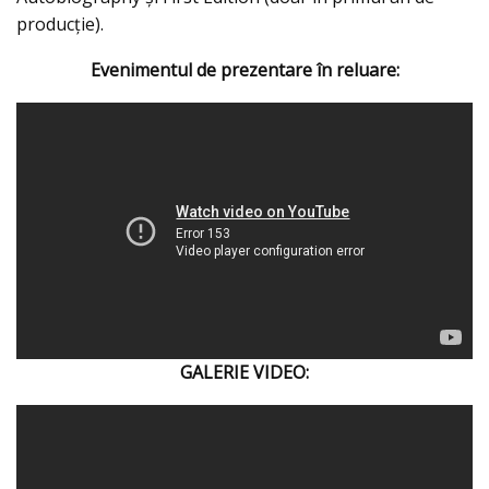
producţie).
Evenimentul de prezentare în reluare:
GALERIE VIDEO: