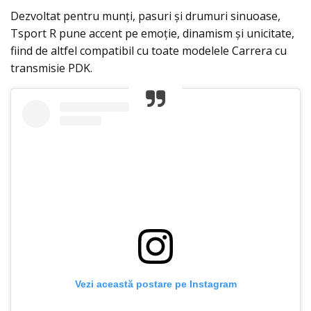
Dezvoltat pentru munți, pasuri și drumuri sinuoase,
Tsport R pune accent pe emoție, dinamism și unicitate,
fiind de altfel compatibil cu toate modelele Carrera cu
transmisie PDK.
Vezi această postare pe Instagram