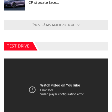
CP și poate face…
ÎNCARCĂ MAI MULTE ARTICOLE
TEST DRIVE