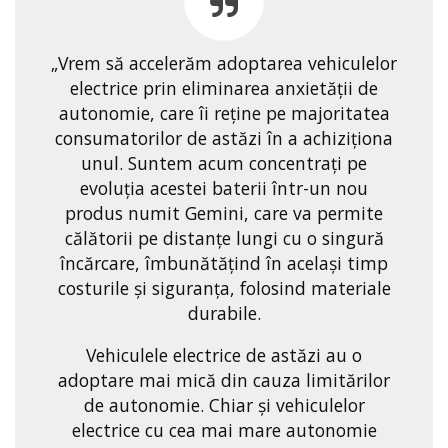
„Vrem să accelerăm adoptarea vehiculelor
electrice prin eliminarea anxietății de
autonomie, care îi reține pe majoritatea
consumatorilor de astăzi în a achiziționa
unul. Suntem acum concentrați pe
evoluția acestei baterii într-un nou
produs numit Gemini, care va permite
călătorii pe distanțe lungi cu o singură
încărcare, îmbunătățind în același timp
costurile și siguranța, folosind materiale
durabile.
Vehiculele electrice de astăzi au o
adoptare mai mică din cauza limitărilor
de autonomie. Chiar și vehiculelor
electrice cu cea mai mare autonomie