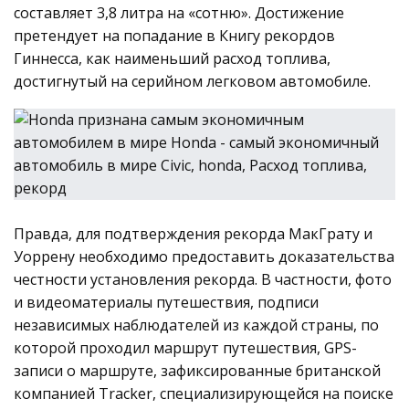
составляет 3,8 литра на «сотню». Достижение
претендует на попадание в Книгу рекордов
Гиннесса, как наименьший расход топлива,
достигнутый на серийном легковом автомобиле.
Правда, для подтверждения рекорда МакГрату и
Уоррену необходимо предоставить доказательства
честности установления рекорда. В частности, фото
и видеоматериалы путешествия, подписи
независимых наблюдателей из каждой страны, по
которой проходил маршрут путешествия, GPS-
записи о маршруте, зафиксированные британской
компанией Tracker, специализирующейся на поиске