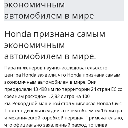
Honda признана самым
экономичным
автомобилем в мире.
Пара инженеров научно-исследовательского
центра Honda заявили, что Honda признана самым
экономичным автомобилем в мире. Они
преодолели 13 498 км по территории 24 стран ЕС со
средним расходом… 2,82 литра на 100
км. Рекордной машиной стал универсал Honda Civic
Tourer с дизельным двигателем объёмом 1.6-литра
и механической коробкой передач. Примечательно,
что официально заявленный расход топлива