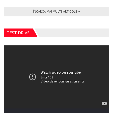
ÎNCARCĂ MAI MULTE ARTICOLE
TEST DRIVE