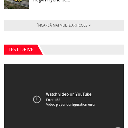
ÎNCARCĂ MAI MULTE ARTICOLE
TEST DRIVE