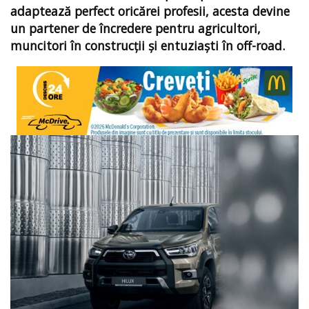
adaptează perfect oricărei profesii, acesta devine
un partener de încredere pentru agricultori,
muncitori în construcții și entuziaști în off-road.