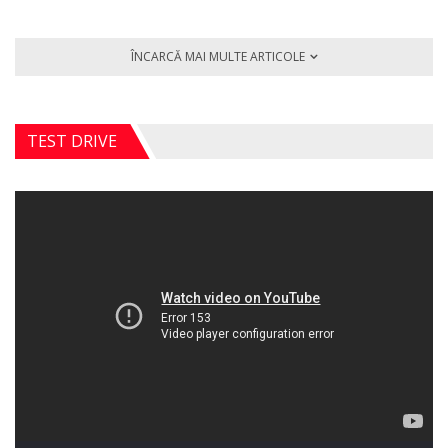
ÎNCARCĂ MAI MULTE ARTICOLE
TEST DRIVE