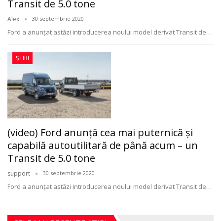
Transit de 5.0 tone
Alex
30 septembrie 2020
Ford a anunțat astăzi introducerea noului model derivat Transit de
…
ȘTIRI
(video) Ford anunță cea mai puternică și
capabilă autoutilitară de până acum – un
Transit de 5.0 tone
support
30 septembrie 2020
Ford a anunțat astăzi introducerea noului model derivat Transit de
…