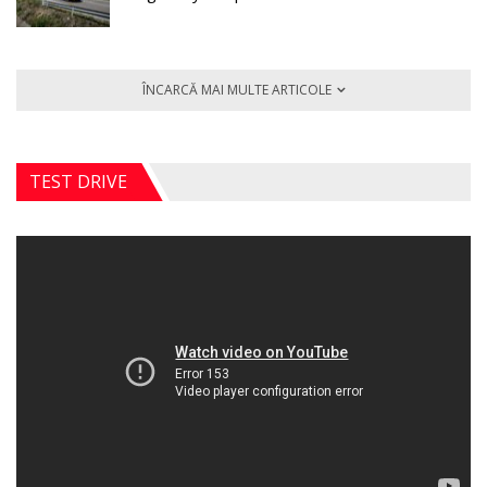
ÎNCARCĂ MAI MULTE ARTICOLE
TEST DRIVE