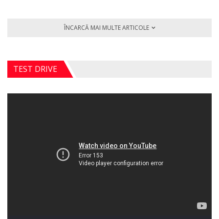
ÎNCARCĂ MAI MULTE ARTICOLE
TEST DRIVE