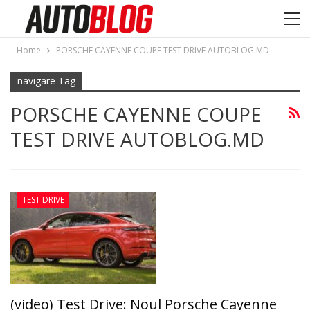
Home
PORSCHE CAYENNE COUPE TEST DRIVE AUTOBLOG.MD
navigare Tag
PORSCHE CAYENNE COUPE
TEST DRIVE AUTOBLOG.MD
TEST DRIVE
(video) Test Drive: Noul Porsche Cayenne