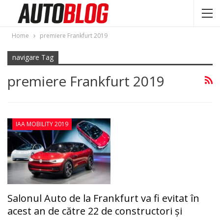
Home
premiere Frankfurt 2019
navigare Tag
premiere Frankfurt 2019
IAA MOBILITY 2019
Salonul Auto de la Frankfurt va fi evitat în
acest an de către 22 de constructori şi