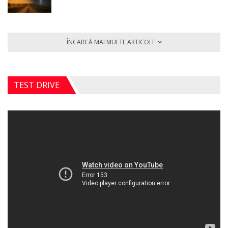
ÎNCARCĂ MAI MULTE ARTICOLE
TEST DRIVE