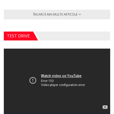
ÎNCARCĂ MAI MULTE ARTICOLE
TEST DRIVE