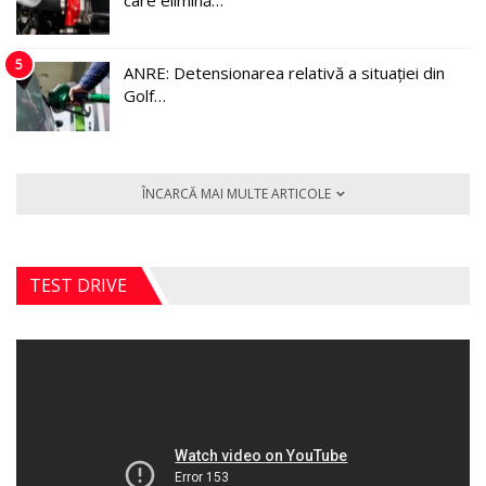
5
ANRE: Detensionarea relativă a situației din
Golf…
ÎNCARCĂ MAI MULTE ARTICOLE
TEST DRIVE