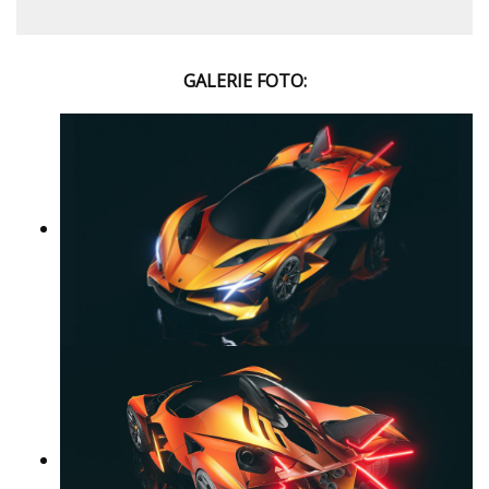
GALERIE FOTO: