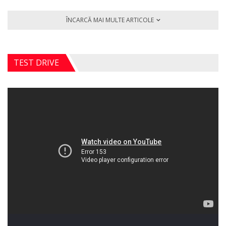
ÎNCARCĂ MAI MULTE ARTICOLE
TEST DRIVE