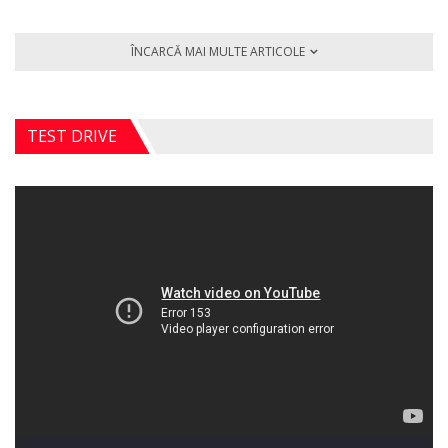
ÎNCARCĂ MAI MULTE ARTICOLE
TEST DRIVE