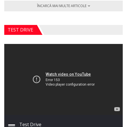
ÎNCARCĂ MAI MULTE ARTICOLE
TEST DRIVE
Test Drive