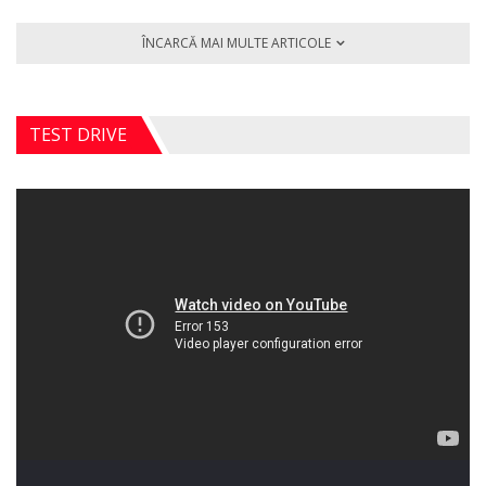
ÎNCARCĂ MAI MULTE ARTICOLE
TEST DRIVE