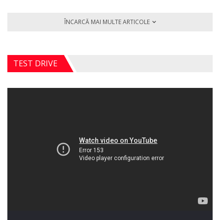
ÎNCARCĂ MAI MULTE ARTICOLE
TEST DRIVE