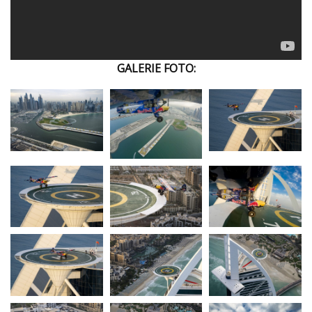
GALERIE FOTO: