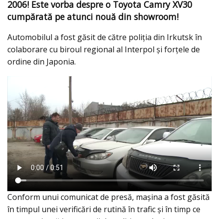
2006! Este vorba despre o Toyota Camry XV30
cumpărată pe atunci nouă din showroom!
Automobilul a fost găsit de către poliţia din Irkutsk în
colaborare cu biroul regional al Interpol şi forţele de
ordine din Japonia.
Conform unui comunicat de presă, maşina a fost găsită
în timpul unei verificări de rutină în trafic şi în timp ce