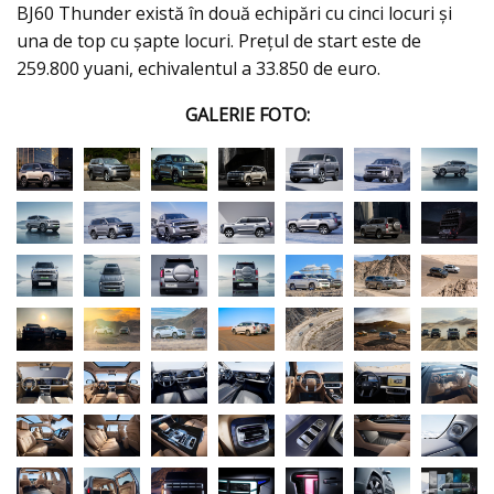
BJ60 Thunder există în două echipări cu cinci locuri și
una de top cu șapte locuri. Prețul de start este de
259.800 yuani, echivalentul a 33.850 de euro.
GALERIE FOTO: