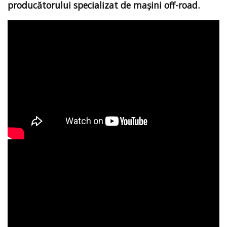
producătorului specializat de mașini off-road.