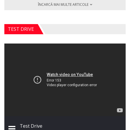
ÎNCARCĂ MAI MULTE ARTICOLE
TEST DRIVE
Test Drive