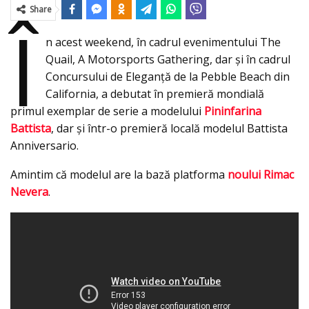
Share
Î
n acest weekend, în cadrul evenimentului The
Quail, A Motorsports Gathering, dar şi în cadrul
Concursului de Eleganţă de la Pebble Beach din
California, a debutat în premieră mondială
primul exemplar de serie a modelului
Pininfarina
Battista
, dar şi într-o premieră locală modelul Battista
Anniversario.
Amintim că modelul are la bază platforma
noului Rimac
Nevera
.