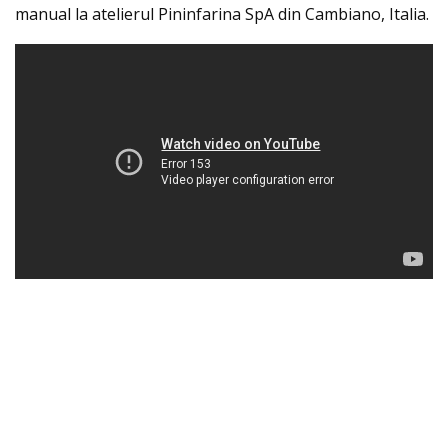
manual la atelierul Pininfarina SpA din Cambiano, Italia.