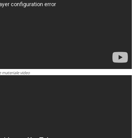
e materiale video