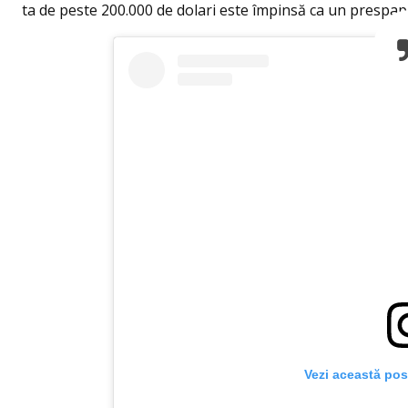
ta de peste 200.000 de dolari este împinsă ca un prespapi
Vezi această pos