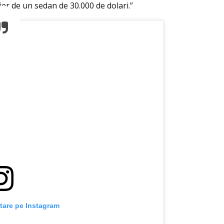
er de un sedan de 30.000 de dolari.”
tare pe Instagram