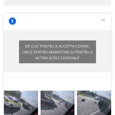
DĂ CLIC PENTRU A ACCEPTA COOKIE-
URILE PENTRU MARKETING ȘI PENTRU A
ACTIVA ACEST CONȚINUT