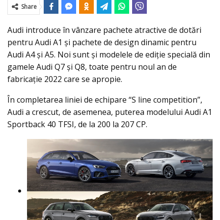
Share
Audi introduce în vânzare pachete atractive de dotări
pentru Audi A1 și pachete de design dinamic pentru
Audi A4 și A5. Noi sunt și modelele de ediție specială din
gamele Audi Q7 și Q8, toate pentru noul an de
fabricație 2022 care se apropie.
În completarea liniei de echipare “S line competition”,
Audi a crescut, de asemenea, puterea modelului Audi A1
Sportback 40 TFSI, de la 200 la 207 CP.