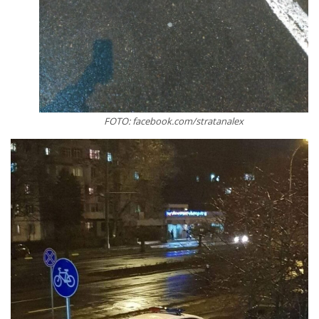
FOTO: facebook.com/stratanalex