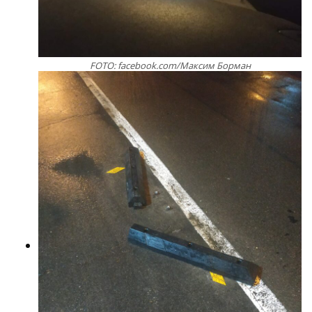
FOTO: facebook.com/Максим Борман