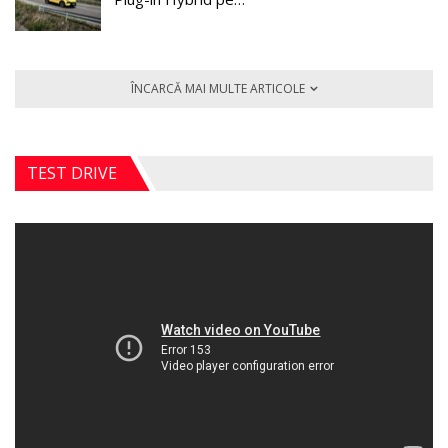
ÎNCARCĂ MAI MULTE ARTICOLE
TEST DRIVE